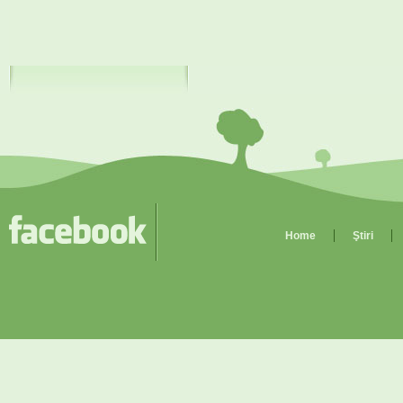
Home
Ştiri