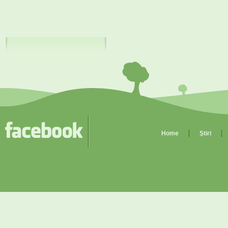
Home
Ştiri