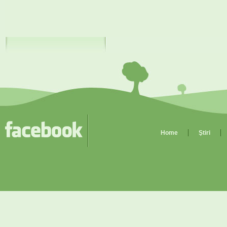
Home
Ştiri