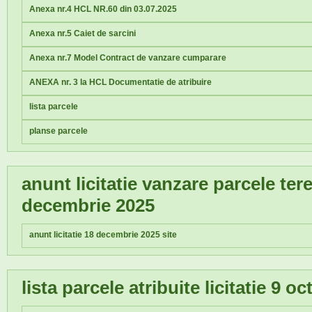
Anexa nr.4 HCL NR.60 din 03.07.2025
Anexa nr.5 Caiet de sarcini
Anexa nr.7 Model Contract de vanzare cumparare
ANEXA nr. 3 la HCL Documentatie de atribuire
lista parcele
planse parcele
anunt licitatie vanzare parcele te
decembrie 2025
anunt licitatie 18 decembrie 2025 site
lista parcele atribuite licitatie 9 