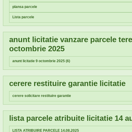
plansa parcele
Lista parcele
anunt licitatie vanzare parcele te
octombrie 2025
anunt licitatie 9 octombrie 2025 (6)
cerere restituire garantie licitatie
cerere solicitare restituire garantie
lista parcele atribuite licitatie 14
LISTA ATRIBUIRE PARCELE 14.08.2025