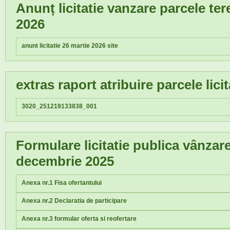
Anunț licitatie vanzare parcele ter
2026
anunt licitatie 26 martie 2026 site
extras raport atribuire parcele lici
3020_251219133838_001
Formulare licitatie publica vânzar
decembrie 2025
Anexa nr.1 Fisa ofertantului
Anexa nr.2 Declaratia de participare
Anexa nr.3 formular oferta si reofertare