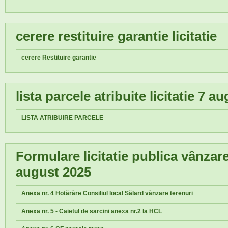
cerere restituire garantie licitatie
cerere Restituire garantie
lista parcele atribuite licitatie 7 a
LISTA ATRIBUIRE PARCELE
Formulare licitatie publica vânzar
august 2025
Anexa nr. 4 Hotărâre Consiliul local Sălard vânzare terenuri
Anexa nr. 5 - Caietul de sarcini anexa nr.2 la HCL