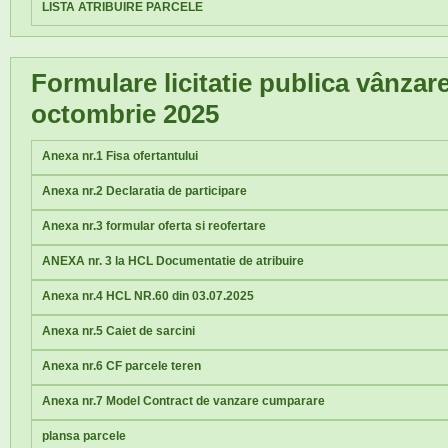
LISTA ATRIBUIRE PARCELE
Formulare licitatie publica vânzar
octombrie 2025
Anexa nr.1 Fisa ofertantului
Anexa nr.2 Declaratia de participare
Anexa nr.3 formular oferta si reofertare
ANEXA nr. 3 la HCL Documentatie de atribuire
Anexa nr.4 HCL NR.60 din 03.07.2025
Anexa nr.5 Caiet de sarcini
Anexa nr.6 CF parcele teren
Anexa nr.7 Model Contract de vanzare cumparare
plansa parcele